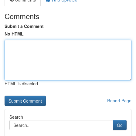
Comments
Submit a Comment
No HTML
HTML is disabled
Report Page
Search
Go