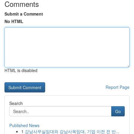
Comments
Submit a Comment
No HTML
HTML is disabled
Report Page
Search
Go
Published News
1
강남사무실임대와 강남사옥임대, 기업 이전 전 반...