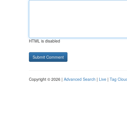
HTML is disabled
Copyright © 2026 |
Advanced Search
|
Live
|
Tag Clou