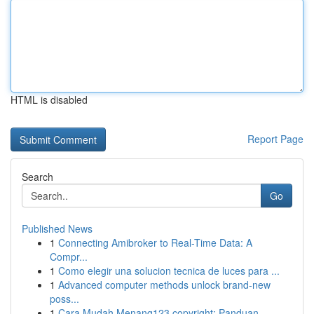
HTML is disabled
Report Page
Search
Go
Published News
1
Connecting Amibroker to Real-Time Data: A
Compr...
1
Como elegir una solucion tecnica de luces para ...
1
Advanced computer methods unlock brand-new
poss...
1
Cara Mudah Menang123 copyright: Panduan