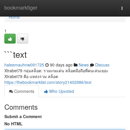
Home
bookmarktiger
Togg
navi
Home
1
```text
haleemauhnw091725
90 days ago
News
Discuss
Xtrabet79 กลุ่มสล็อต: รวมเกมเด่น สล็อตมือถือที่คนเล่นเยอะ
Xtrabet79 คือ แหล่งรวม สล็อต
https://thebookmarklist.com/story21402986/text
Comments
Who Upvoted
Comments
Submit a Comment
No HTML