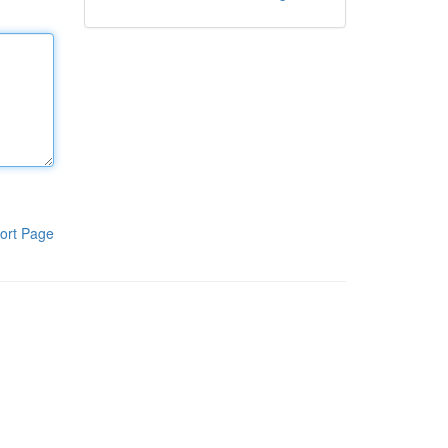
ort Page