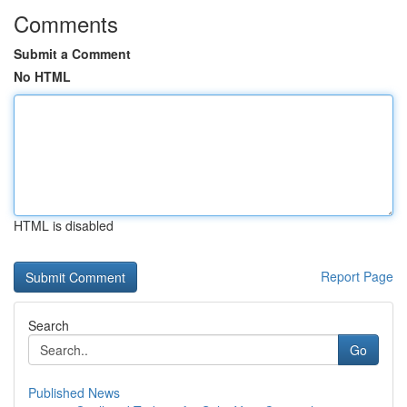
Comments
Submit a Comment
No HTML
HTML is disabled
Report Page
Search
Go
Published News