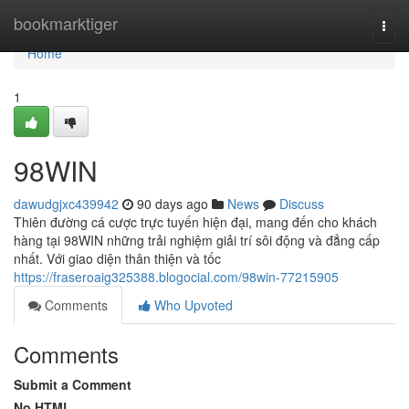
Home
bookmarktiger
Togg
navi
Home
1
98WIN
dawudgjxc439942
90 days ago
News
Discuss
Thiên đường cá cược trực tuyến hiện đại, mang đến cho khách
hàng tại 98WIN những trải nghiệm giải trí sôi động và đẳng cấp
nhất. Với giao diện thân thiện và tốc
https://fraseroaig325388.blogocial.com/98win-77215905
Comments
Who Upvoted
Comments
Submit a Comment
No HTML