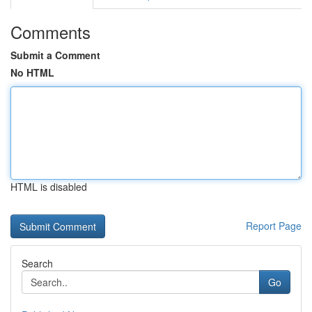
Comments
Submit a Comment
No HTML
HTML is disabled
Report Page
Search
Go