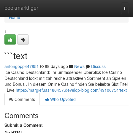
Home
bookmarktiger
Togg
navi
Home
1
```text
antongopp447851
89 days ago
News
Discuss
Ice Casino Deutschland: Ihr umfassender Überblick Ice Casino
Deutschland lockt mit zahlreiche attraktiven Sortiment an Spielen
und Bonus . In diesem Online Casino finden Sie beliebte Slot Titel
, Live
https://margiefuas480457.develop-blog.com/49106754/text
Comments
Who Upvoted
Comments
Submit a Comment
No HTML