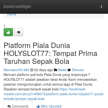
Home
bookmarktiger
Togg
navi
Home
1
Platform Piala Dunia
HOLYSLOT77: Tempat Prima
Taruhan Sepak Bola
lilianuwur091485
92 days ago
News
Discuss
Mencari platform judi bola Piala Dunia yang terpercaya ?
HOLYSLOT77 adalah jawaban ideal Anda! Kami menawarkan
pasaran menguntungkan untuk semua laga di Piala Dunia.
Rasakan sensasi berjudi sepak bola
https://bookmark-
master.com/story21499073/platform-piala-dunia-holyslot77-pusat-
terbaik-taruhan-sepak-bola
Comments
Who Upvoted