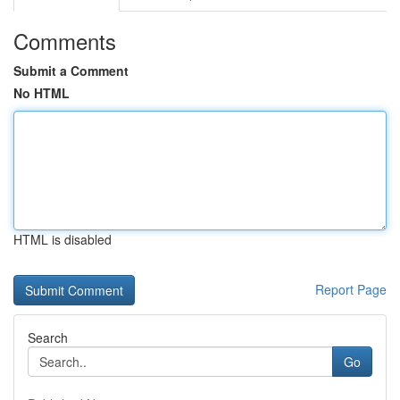
Comments
Submit a Comment
No HTML
HTML is disabled
Report Page
Search
Go