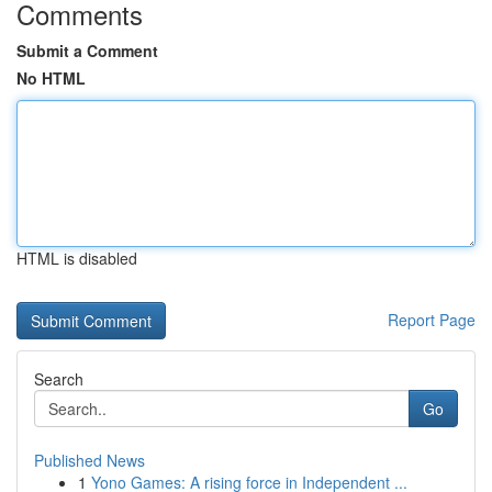
Comments
Submit a Comment
No HTML
HTML is disabled
Report Page
Search
Go
Published News
1
Yono Games: A rising force in Independent ...