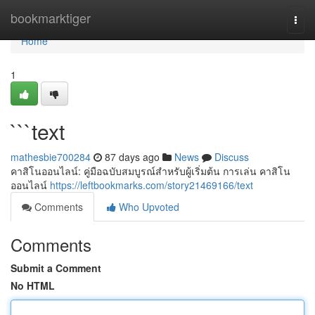
Home
bookmarktiger
Togg
navi
Home
1
```text
mathesbie700284
87 days ago
News
Discuss
คาสิโนออนไลน์: คู่มือฉบับสมบูรณ์สำหรับผู้เริ่มต้น การเล่น คาสิโน
ออนไลน์
https://leftbookmarks.com/story21469166/text
Comments
Who Upvoted
Comments
Submit a Comment
No HTML