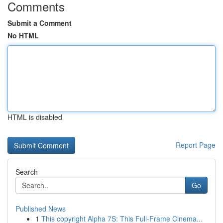
Comments
Submit a Comment
No HTML
HTML is disabled
Report Page
Search
Go
Published News
1
This copyright Alpha 7S: This Full-Frame Cinema...