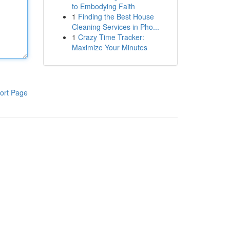
to Embodying Faith
1
Finding the Best House
Cleaning Services in Pho...
1
Crazy Time Tracker:
Maximize Your Minutes
ort Page