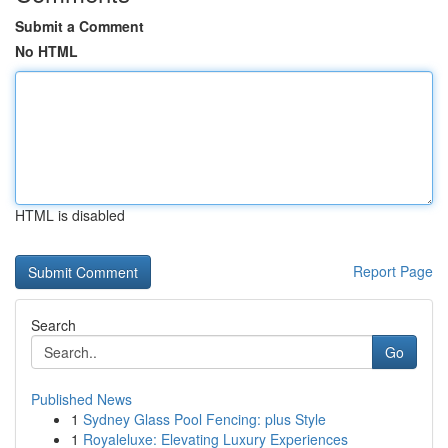
Submit a Comment
No HTML
HTML is disabled
Report Page
Search
Go
Published News
1
Sydney Glass Pool Fencing: plus Style
1
Royaleluxe: Elevating Luxury Experiences