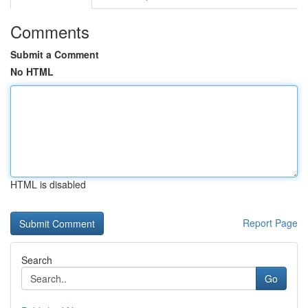
Comments
Submit a Comment
No HTML
HTML is disabled
Report Page
Search
Go