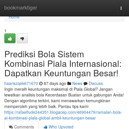
Home
bookmarktiger
Togg
navi
Home
1
Prediksi Bola Sistem
Kombinasi Piala Internasional:
Dapatkan Keuntungan Besar!
haariszqek671670
87 days ago
News
Discuss
Ingin meraih keuntungan maksimal di Piala Global? Jangan
lewatkan analisis bola Kecerdasan Buatan untuk gabungan Anda!
Dengan algoritma terkini, kami menawarkan kemungkinan
memperoleh yang lebih baik. Pantau tips kami
https://rafaelfude244351.blogacep.com/46904479/ramalan-bola-
ai-kombinasi-piala-global-ambil-keuntungan-besar
Comments
Who Upvoted