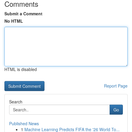
Comments
Submit a Comment
No HTML
HTML is disabled
Report Page
Search
Go
Published News
1
Machine Learning Predicts FIFA the '26 World To...