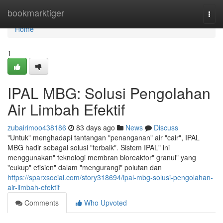
Home
bookmarktiger
Togg
navi
Home
1
IPAL MBG: Solusi Pengolahan
Air Limbah Efektif
zubairimoo438186
83 days ago
News
Discuss
"Untuk" menghadapi tantangan "penanganan" air "cair", IPAL
MBG hadir sebagai solusi "terbaik". Sistem IPAL" ini
menggunakan" teknologi membran bioreaktor" granul" yang
"cukup" efisien" dalam "mengurangi" polutan dan
https://sparxsocial.com/story318694/ipal-mbg-solusi-pengolahan-
air-limbah-efektif
Comments
Who Upvoted