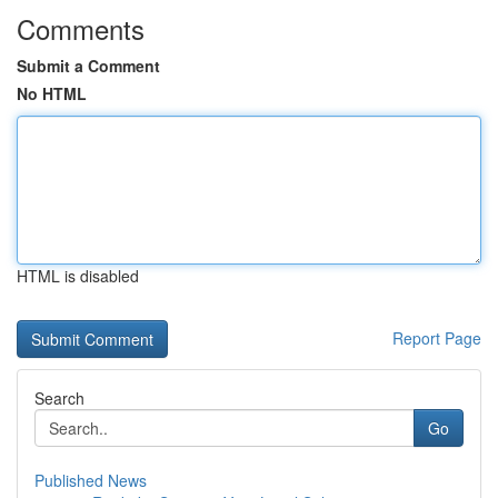
Comments
Submit a Comment
No HTML
HTML is disabled
Report Page
Search
Go
Published News