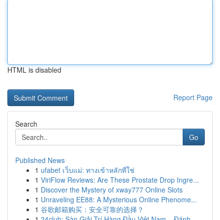
HTML is disabled
Report Page
Search
Go
Published News
1
ufabet เว็บแม่: ทางเข้าหลักที่ใช่
1
ViriFlow Reviews: Are These Prostate Drop Ingre...
1
Discover the Mystery of xway777 Online Slots
1
Unraveling EE88: A Mysterious Online Phenome...
1
谷歌邮箱购买：安全可靠的选择？
1
24club: Sàn Giải Trí Hàng Đầu Việt Nam – Đánh ...