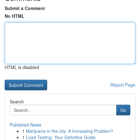
Submit a Comment
No HTML
HTML is disabled
Report Page
Search
Go
Published News
1
Marijuana in the city: A Increasing Problem?
1
Load Testing: Your Definitive Guide