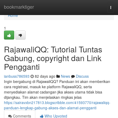
Home
bookmarktiger
Togg
navi
Home
1
RajawaliQQ: Tutorial Tuntas
Gabung, copyright dan Link
Pengganti
ianbuss786593
82 days ago
News
Discuss
Ingin bergabung di RajawaliQQ? Panduan ini akan memberikan
cara registrasi, masuk ke platform RajawaliQQ, serta
menyediakan alamat cadangan jika akses utama tidak bisa
dijangkau. Tim akan menjelaskan ringkas jelas
https://sairavxbn217813.blogscribble.com/41593770/rajawaliqq-
panduan-lengkap-gabung-akses-dan-alamat-pengganti
Comments
Who Upvoted