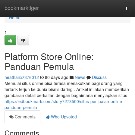
Home
bookmarktiger
Togg
navi
Home
1
Platform Store Online:
Panduan Pemula
heathanxz376012
80 days ago
News
Discuss
Memulai situs online bisa terasa menakutkan bagi orang yang
tertarik terjun ke dunia bisnis daring . Artikel ini akan memberikan
gambaran detail berkaitan dengan bagaimana menyiapkan situs
https://ledbookmark.com/story7273500/situs-penjualan-online-
panduan-pemula
Comments
Who Upvoted
Comments