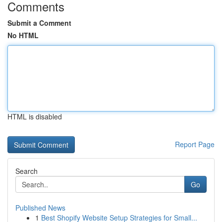
Comments
Submit a Comment
No HTML
HTML is disabled
Report Page
Search
Go
Published News
1
Best Shopify Website Setup Strategies for Small...