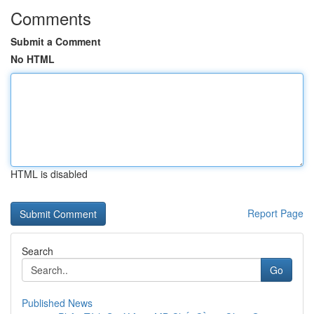
Comments
Submit a Comment
No HTML
HTML is disabled
Report Page
Search
Go
Published News