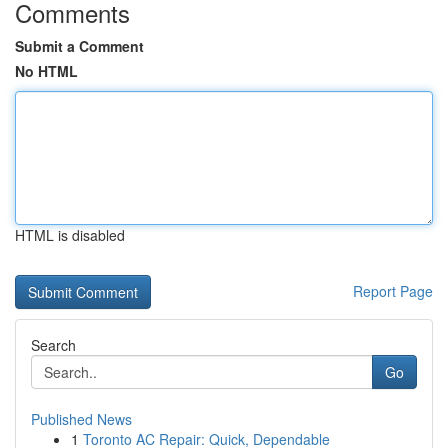
Comments
Submit a Comment
No HTML
HTML is disabled
Report Page
Search
Go
Published News
1
Toronto AC Repair: Quick, Dependable