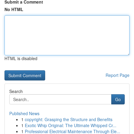
Submit a Comment
No HTML
HTML is disabled
Report Page
Search
Go
Published News
1
copyright: Grasping the Structure and Benefits
1
Exotic Whip Original: The Ultimate Whipped Cr...
1
Professional Electrical Maintenance Through Ele...