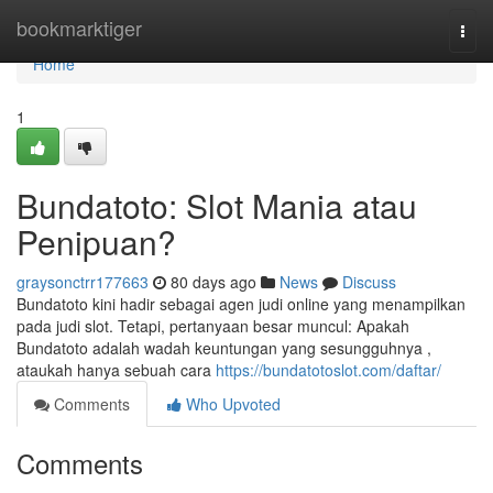
Home
bookmarktiger
Togg
navi
Home
1
Bundatoto: Slot Mania atau
Penipuan?
graysonctrr177663
80 days ago
News
Discuss
Bundatoto kini hadir sebagai agen judi online yang menampilkan
pada judi slot. Tetapi, pertanyaan besar muncul: Apakah
Bundatoto adalah wadah keuntungan yang sesungguhnya ,
ataukah hanya sebuah cara
https://bundatotoslot.com/daftar/
Comments
Who Upvoted
Comments