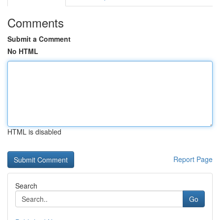
Comments
Submit a Comment
No HTML
HTML is disabled
Report Page
Search
Go