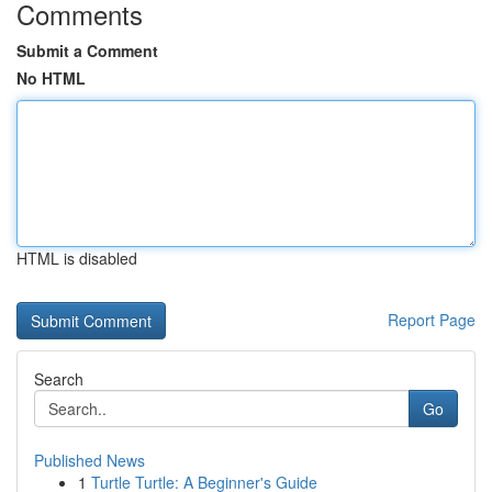
Comments
Submit a Comment
No HTML
HTML is disabled
Report Page
Search
Go
Published News
1
Turtle Turtle: A Beginner's Guide