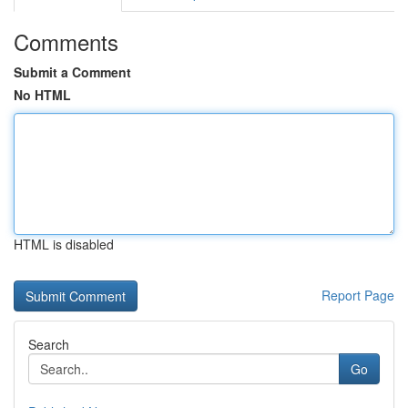
Comments
Submit a Comment
No HTML
HTML is disabled
Report Page
Search
Go