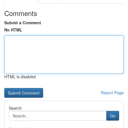
Comments
Submit a Comment
No HTML
HTML is disabled
Report Page
Search
Go