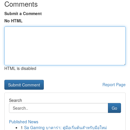
Comments
Submit a Comment
No HTML
HTML is disabled
Report Page
Search
Go
Published News
1
Sa Gaming บาคาร่า: คู่มือเริ่มต้นสำหรับมือใหม่