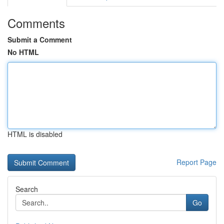
Comments
Submit a Comment
No HTML
HTML is disabled
Report Page
Search
Go