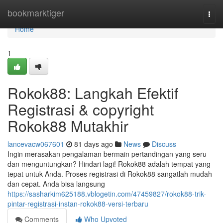
Home
bookmarktiger
Togg
navi
Home
1
Rokok88: Langkah Efektif
Registrasi & copyright
Rokok88 Mutakhir
lancevacw067601
81 days ago
News
Discuss
Ingin merasakan pengalaman bermain pertandingan yang seru
dan menguntungkan? Hindari lagi! Rokok88 adalah tempat yang
tepat untuk Anda. Proses registrasi di Rokok88 sangatlah mudah
dan cepat. Anda bisa langsung
https://sasharkim625188.vblogetin.com/47459827/rokok88-trik-
pintar-registrasi-instan-rokok88-versi-terbaru
Comments
Who Upvoted