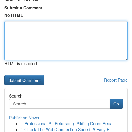
Submit a Comment
No HTML
HTML is disabled
Report Page
Search
Go
Published News
1
Professional St. Petersburg Sliding Doors Repai...
1
Check The Web Connection Speed: A Easy E...