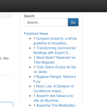
Search
Go
Published News
1
Gurgaon property: a whole
guideline to househol...
1
Transforming Commercial
Buildings with Expert S...
1
Akıntı Nedir? Nedenleri ve
ẽ, nhu
Tıbbi Bulguları
1
Tudo Sobre Óculos de Sol
no Verão
1
Bugbear Ranger: Nature's
Fury
1
Nixon Lee: A Designer of
Confidence-Inspiri...
1
Acquérir des tabacs à la
ville de Montréal ...
1
Acquiring This Medication