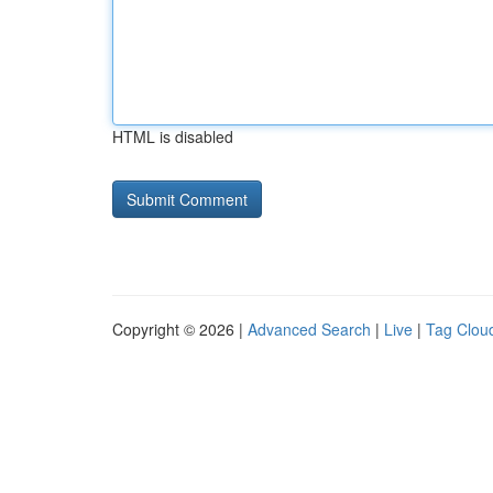
HTML is disabled
Copyright © 2026 |
Advanced Search
|
Live
|
Tag Clou