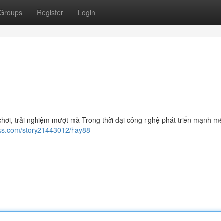
Groups
Register
Login
ò chơi, trải nghiệm mượt mà Trong thời đại công nghệ phát triển mạnh m
rks.com/story21443012/hay88