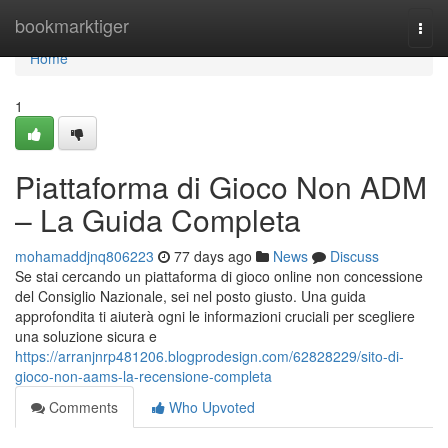
Home
bookmarktiger
Togg
navi
Home
1
Piattaforma di Gioco Non ADM
– La Guida Completa
mohamaddjnq806223
77 days ago
News
Discuss
Se stai cercando un piattaforma di gioco online non concessione
del Consiglio Nazionale, sei nel posto giusto. Una guida
approfondita ti aiuterà ogni le informazioni cruciali per scegliere
una soluzione sicura e
https://arranjnrp481206.blogprodesign.com/62828229/sito-di-
gioco-non-aams-la-recensione-completa
Comments
Who Upvoted