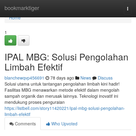
Home
bookmarktiger
Togg
navi
Home
1
IPAL MBG: Solusi Pengolahan
Limbah Efektif
blanchewqvp456691
78 days ago
News
Discuss
Solusi utama untuk tantangan pengolahan limbah kini hadir!
Fasilitas MBG menawarkan metode efektif dalam mengolah
sampah organik dan merusak lainnya. Teknologi inovatif ini
mendukung proses penguraian
https://listbell.com/story11420221/ipal-mbg-solusi-pengolahan-
limbah-efektif
Comments
Who Upvoted