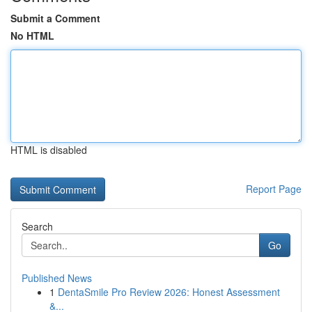
Submit a Comment
No HTML
HTML is disabled
Report Page
Search
Go
Published News
1
DentaSmile Pro Review 2026: Honest Assessment
&...