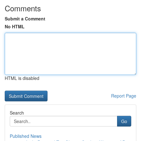
Comments
Submit a Comment
No HTML
HTML is disabled
Report Page
Search
Go
Published News