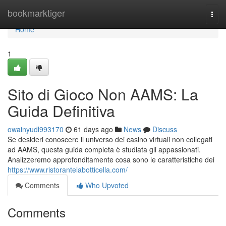
Home
bookmarktiger
Togg
navi
Home
1
Sito di Gioco Non AAMS: La
Guida Definitiva
owainyudl993170
61 days ago
News
Discuss
Se desideri conoscere il universo dei casino virtuali non collegati
ad AAMS, questa guida completa è studiata gli appassionati.
Analizzeremo approfonditamente cosa sono le caratteristiche dei
https://www.ristorantelabotticella.com/
Comments
Who Upvoted
Comments