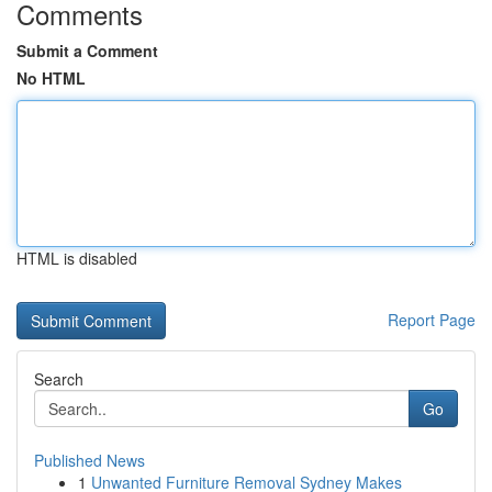
Comments
Submit a Comment
No HTML
HTML is disabled
Report Page
Search
Go
Published News
1
Unwanted Furniture Removal Sydney Makes