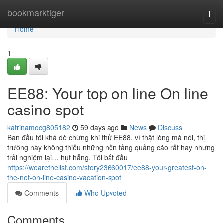
Home
bookmarktiger
Togg
navi
Home
1
EE88: Your top on line On line
casino spot
katrinamocg805182
59 days ago
News
Discuss
Ban đầu tôi khá dè chừng khi thử EE88, vì thật lòng mà nói, thị
trường này không thiếu những nền tảng quảng cáo rất hay nhưng
trải nghiệm lại… hụt hẫng. Tôi bắt đầu
https://wearethelist.com/story23660017/ee88-your-greatest-on-
the-net-on-line-casino-vacation-spot
Comments
Who Upvoted
Comments