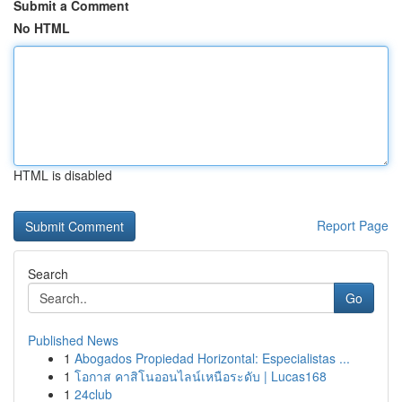
Submit a Comment
No HTML
HTML is disabled
Report Page
Search
Go
Published News
1
Abogados Propiedad Horizontal: Especialistas ...
1
โอกาส คาสิโนออนไลน์เหนือระดับ | Lucas168
1
24club