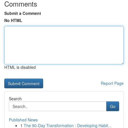
Comments
Submit a Comment
No HTML
HTML is disabled
Report Page
Search
Go
Published News
1
The 90-Day Transformation : Developing Habit...