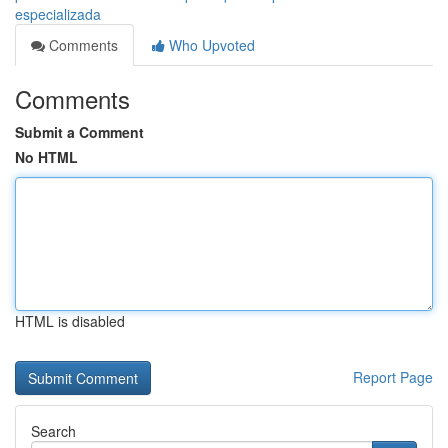
especializada
Comments
Who Upvoted
Comments
Submit a Comment
No HTML
HTML is disabled
Report Page
Search