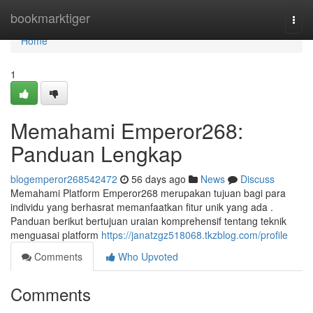
Home
bookmarktiger
Togg
navi
Home
1
Memahami Emperor268:
Panduan Lengkap
blogemperor268542472
56 days ago
News
Discuss
Memahami Platform Emperor268 merupakan tujuan bagi para
individu yang berhasrat memanfaatkan fitur unik yang ada .
Panduan berikut bertujuan uraian komprehensif tentang teknik
menguasai platform
https://janatzgz518068.tkzblog.com/profile
Comments
Who Upvoted
Comments