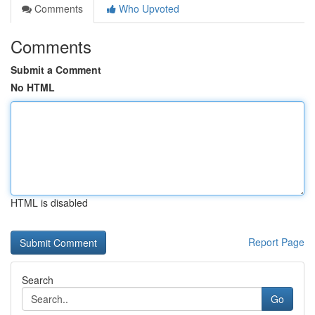
Comments
Who Upvoted
Comments
Submit a Comment
No HTML
HTML is disabled
Report Page
Search
Go