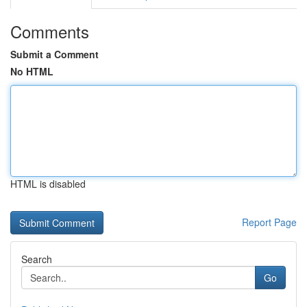
Comments
Submit a Comment
No HTML
HTML is disabled
Report Page
Search
Go