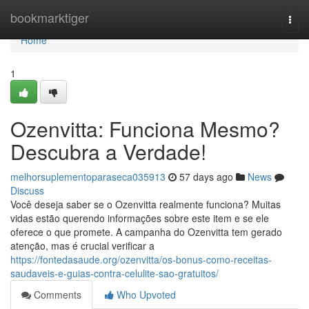
Home
bookmarktiger
Togg
navi
Home
1
Ozenvitta: Funciona Mesmo?
Descubra a Verdade!
melhorsuplementoparaseca035913
57 days ago
News
Discuss
Você deseja saber se o Ozenvitta realmente funciona? Muitas
vidas estão querendo informações sobre este item e se ele
oferece o que promete. A campanha do Ozenvitta tem gerado
atenção, mas é crucial verificar a
https://fontedasaude.org/ozenvitta/os-bonus-como-receitas-
saudaveis-e-guias-contra-celulite-sao-gratuitos/
Comments
Who Upvoted