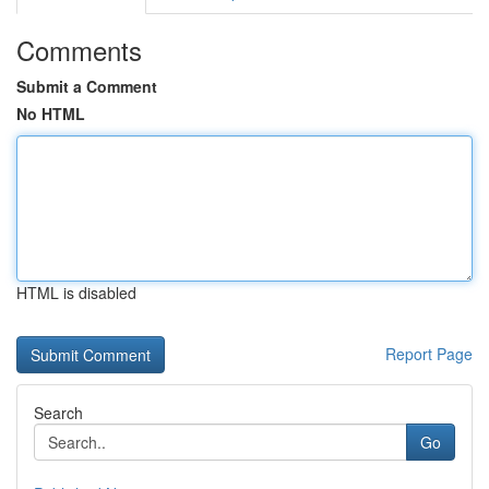
Comments
Submit a Comment
No HTML
HTML is disabled
Report Page
Search
Go